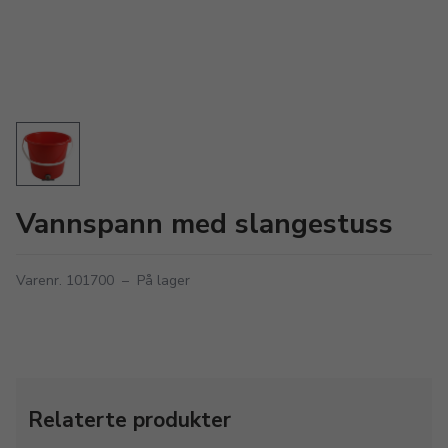
Vannspann med slangestuss
Varenr. 101700
–
På lager
Relaterte produkter