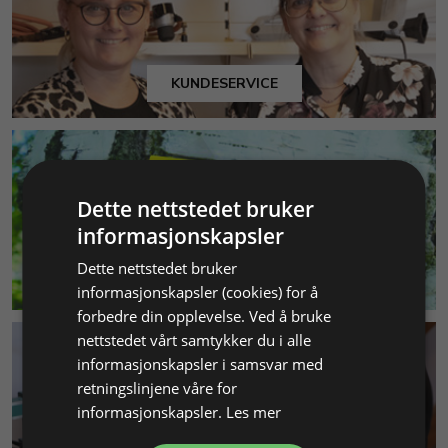
KUNDESERVICE
Dette nettstedet bruker
informasjonskapsler
Dette nettstedet bruker
MILJØ & BÆREKRAFT
informasjonskapsler (cookies) for å
forbedre din opplevelse. Ved å bruke
nettstedet vårt samtykker du i alle
informasjonskapsler i samsvar med
retningslinjene våre for
informasjonskapsler.
Les mer