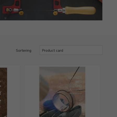
Sortering