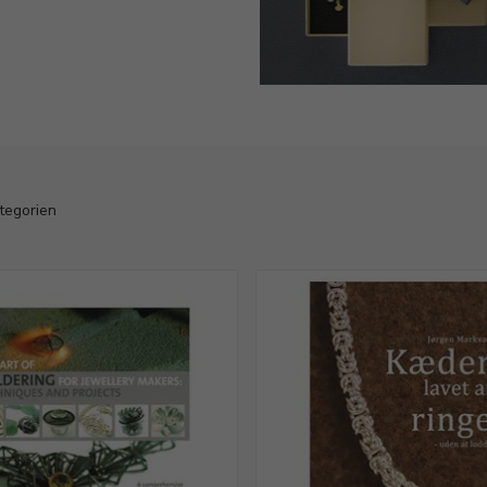
ategorien