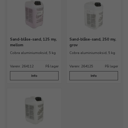
Sand-blåse-sand, 125 my,
Sand-blåse-sand, 250 my,
mellom
grov
Cobra aluminiumoksid, 5 kg
Cobra aluminiumoksid, 5 kg
Varenr. 264112
På lager
Varenr. 264125
På lager
Info
Info