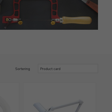
Sortering