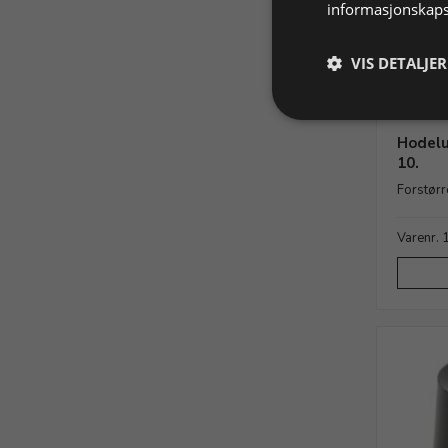
informasjonskaps
VIS DETALJER
Hodelu
10.
Forstørr
Varenr.