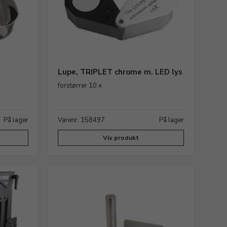
Lupe, TRIPLET chrome m. LED lys
forstørrer 10 x
På lager
Varenr. 158497
På lager
Vis produkt