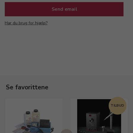
Har du brug for hjælp?
Se favorittene
TILBUD