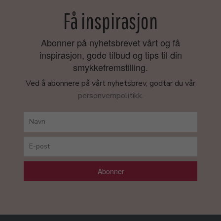
Få inspirasjon
Abonner på nyhetsbrevet vårt og få
inspirasjon, gode tilbud og tips til din
smykkefremstilling.
Ved å abonnere på vårt nyhetsbrev, godtar du vår
personvernpolitikk.
Abonner