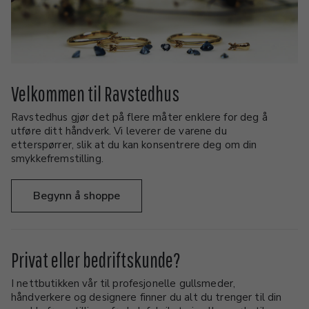
Velkommen til Ravstedhus
Ravstedhus gjør det på flere måter enklere for deg å
utføre ditt håndverk. Vi leverer de varene du
etterspørrer, slik at du kan konsentrere deg om din
smykkefremstilling.
Begynn å shoppe
Privat eller bedriftskunde?
I nettbutikken vår til profesjonelle gullsmeder,
håndverkere og designere finner du alt du trenger til din