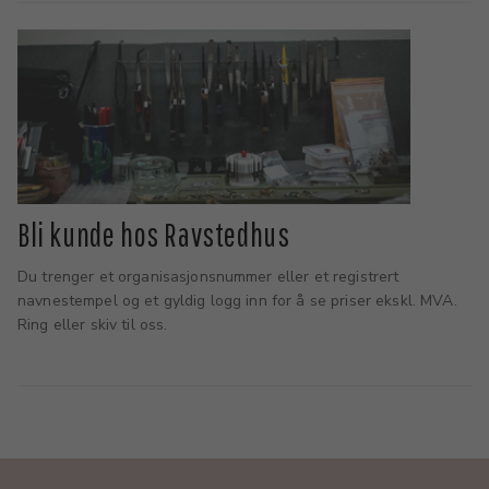
Bli kunde hos Ravstedhus
Du trenger et organisasjonsnummer eller et registrert
navnestempel og et gyldig logg inn for å se priser ekskl. MVA.
Ring eller skiv til oss.