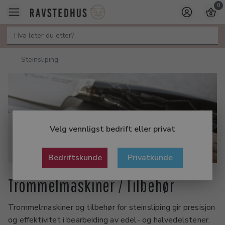
0
Steinsliping
Velg vennligst bedrift eller privat
Bedriftskunde
Privatkunde
Trommelmaskiner / Tilbehør
Trommelmaskiner og tilbehør for steinsliping gir presisjon
og effektivitet i bearbeiding av edel- og halvedelstener.