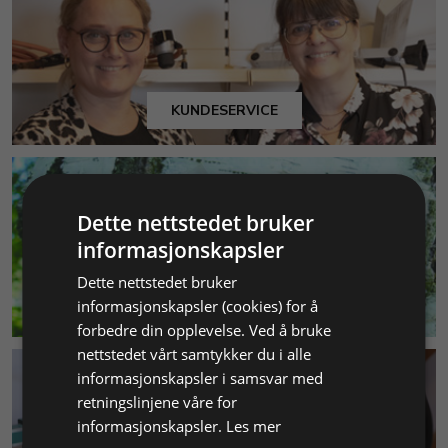
KUNDESERVICE
Dette nettstedet bruker
informasjonskapsler
Dette nettstedet bruker
MILJØ & BÆREKRAFT
informasjonskapsler (cookies) for å
forbedre din opplevelse. Ved å bruke
nettstedet vårt samtykker du i alle
informasjonskapsler i samsvar med
retningslinjene våre for
informasjonskapsler.
Les mer