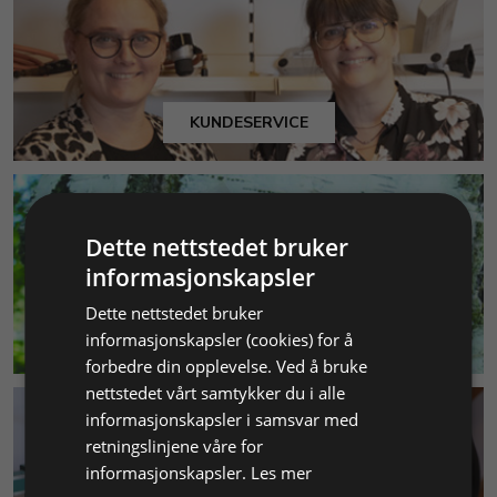
KUNDESERVICE
Dette nettstedet bruker
informasjonskapsler
Dette nettstedet bruker
MILJØ & BÆREKRAFT
informasjonskapsler (cookies) for å
forbedre din opplevelse. Ved å bruke
nettstedet vårt samtykker du i alle
informasjonskapsler i samsvar med
retningslinjene våre for
informasjonskapsler.
Les mer