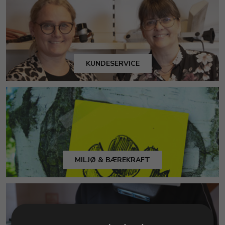
KUNDESERVICE
MILJØ & BÆREKRAFT