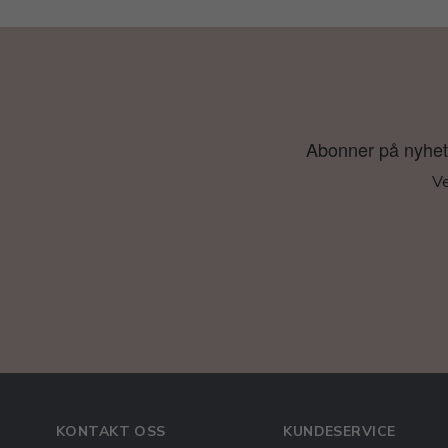
Abonner på nyhetsb
Ve
KONTAKT OSS
KUNDESERVICE