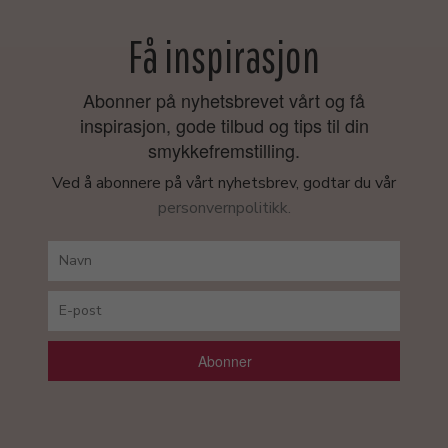
Få inspirasjon
Abonner på nyhetsbrevet vårt og få
inspirasjon, gode tilbud og tips til din
smykkefremstilling.
Ved å abonnere på vårt nyhetsbrev, godtar du vår
personvernpolitikk.
Abonner