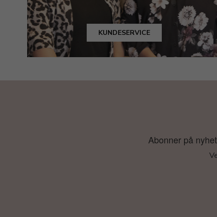
KUNDESERVICE
Abonner på nyhetsb
Ve