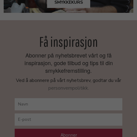
SMYKKEKURS
Få inspirasjon
Abonner på nyhetsbrevet vårt og få
inspirasjon, gode tilbud og tips til din
smykkefremstilling.
Ved å abonnere på vårt nyhetsbrev, godtar du vår
personvernpolitikk.
Abonner