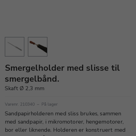
Smergelholder med slisse til
smergelbånd.
Skaft Ø 2,3 mm
Varenr. 210340
–
På lager
Sandpapirholderen med sliss brukes, sammen
med sandpapir, i mikromotorer, hengemotorer,
bor eller liknende. Holderen er konstruert med