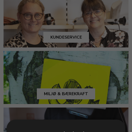
KUNDESERVICE
MILJØ & BÆREKRAFT