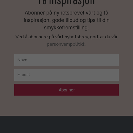
Abonner på nyhetsbrevet vårt og få
inspirasjon, gode tilbud og tips til din
smykkefremstilling.
Ved å abonnere på vårt nyhetsbrev, godtar du vår
personvernpolitikk.
Abonner