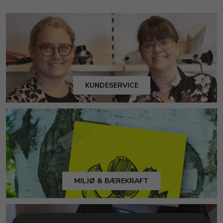
KUNDESERVICE
MILJØ & BÆREKRAFT