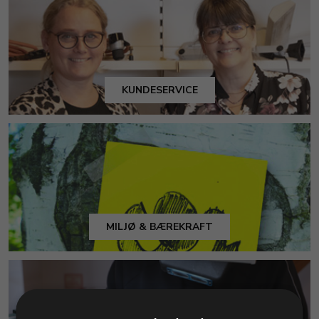
KUNDESERVICE
MILJØ & BÆREKRAFT