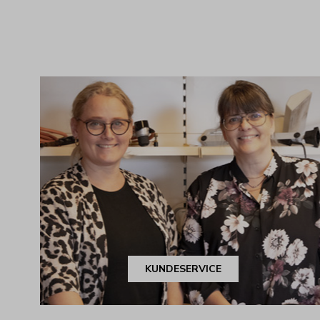
KUNDESERVICE