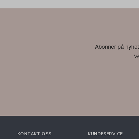
Abonner på nyhetsb
Ve
KONTAKT OSS
KUNDESERVICE