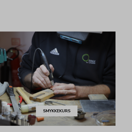
SMYKKEKURS