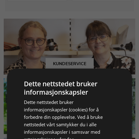
KUNDESERVICE
Dette nettstedet bruker
informasjonskapsler
Dette nettstedet bruker
informasjonskapsler (cookies) for å
forbedre din opplevelse. Ved å bruke
MILJØ & BÆREKRAFT
nettstedet vårt samtykker du i alle
informasjonskapsler i samsvar med