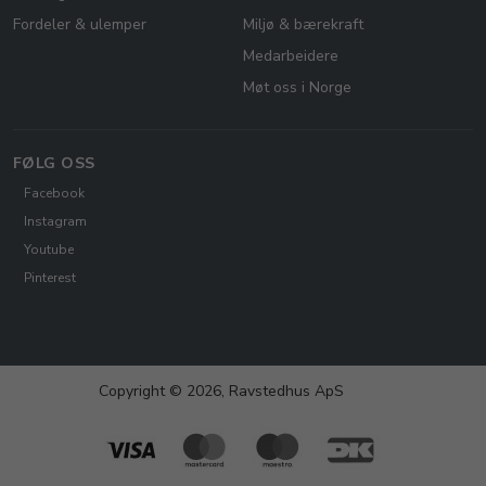
Fordeler & ulemper
Miljø & bærekraft
Medarbeidere
Møt oss i Norge
FØLG OSS
Facebook
Instagram
Youtube
Pinterest
Copyright © 2026, Ravstedhus ApS