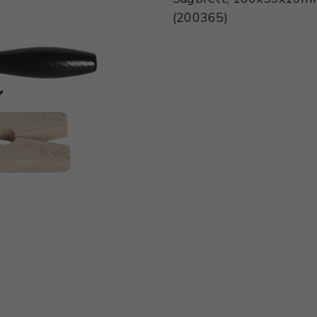
(200365)