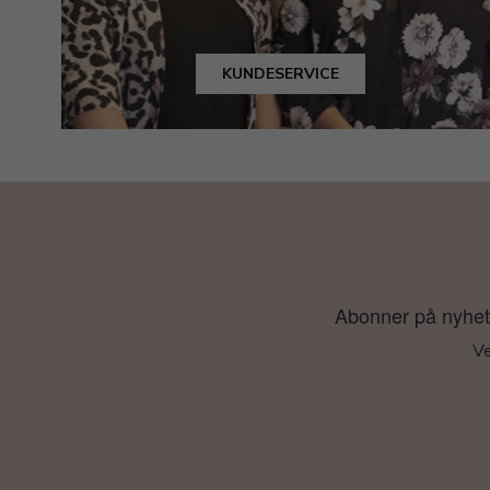
KUNDESERVICE
Abonner på nyhetsb
Ve