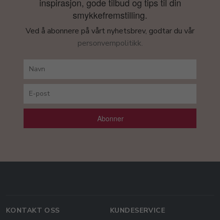
inspirasjon, gode tilbud og tips til din
smykkefremstilling.
Ved å abonnere på vårt nyhetsbrev, godtar du vår
personvernpolitikk.
Abonner
KONTAKT OSS
KUNDESERVICE