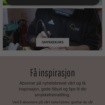
SMYKKEKURS
Få inspirasjon
Abonner på nyhetsbrevet vårt og få
inspirasjon, gode tilbud og tips til din
smykkefremstilling.
Ved å abonnere på vårt nyhetsbrev, godtar du vår