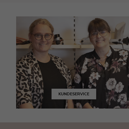
KUNDESERVICE