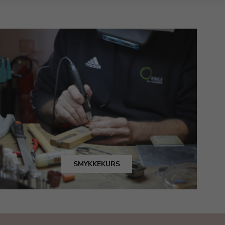
SMYKKEKURS