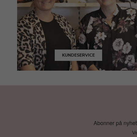
KUNDESERVICE
Abonner på nyhetsb
Ve