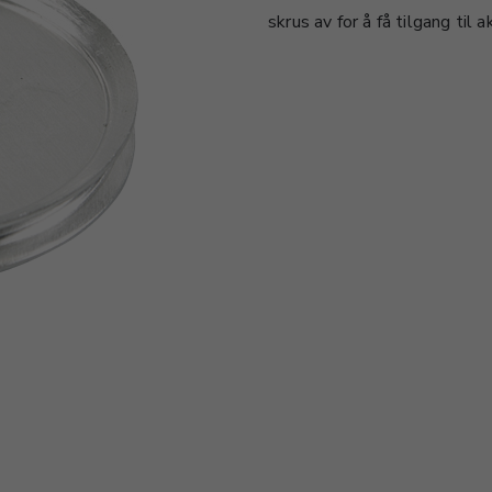
skrus av for å få tilgang til