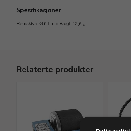
Spesifikasjoner
Remskive: Ø 51 mm Vægt: 12,6 g
Relaterte produkter