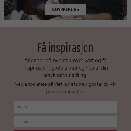
SMYKKEKURS
Få inspirasjon
Abonner på nyhetsbrevet vårt og få
inspirasjon, gode tilbud og tips til din
smykkefremstilling.
Ved å abonnere på vårt nyhetsbrev, godtar du vår
personvernpolitikk.