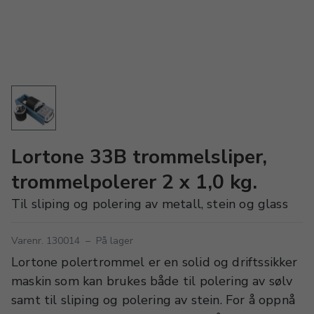
Lortone 33B trommelsliper,
trommelpolerer 2 x 1,0 kg.
Til sliping og polering av metall, stein og glass
Varenr. 130014
–
På lager
Lortone polertrommel er en solid og driftssikker
maskin som kan brukes både til polering av sølv
samt til sliping og polering av stein. For å oppnå