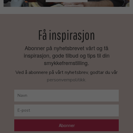
Få inspirasjon
Abonner på nyhetsbrevet vårt og få
inspirasjon, gode tilbud og tips til din
smykkefremstilling.
Ved å abonnere på vårt nyhetsbrev, godtar du vår
personvernpolitikk.
Abonner