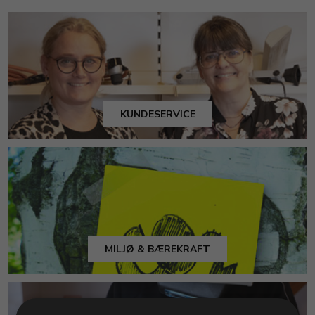
KUNDESERVICE
MILJØ & BÆREKRAFT