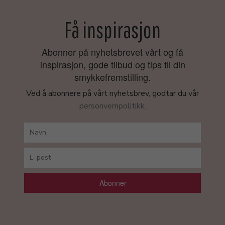
Få inspirasjon
Abonner på nyhetsbrevet vårt og få
inspirasjon, gode tilbud og tips til din
smykkefremstilling.
Ved å abonnere på vårt nyhetsbrev, godtar du vår
personvernpolitikk.
Abonner