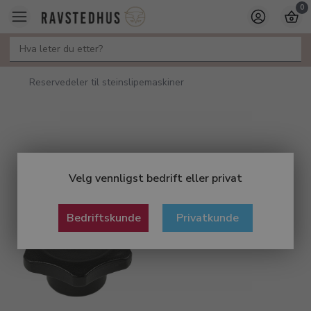
0
Reservedeler til steinslipemaskiner
Velg vennligst bedrift eller privat
Bedriftskunde
Privatkunde