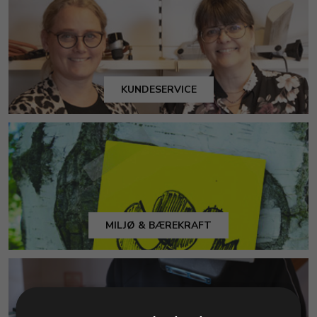
KUNDESERVICE
MILJØ & BÆREKRAFT