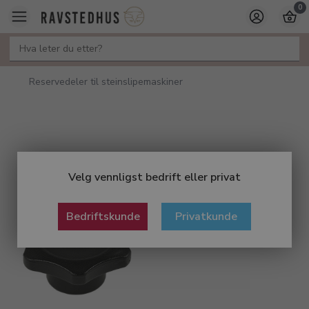
0
Reservedeler til steinslipemaskiner
Velg vennligst bedrift eller privat
Bedriftskunde
Privatkunde