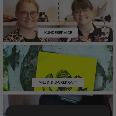
KUNDESERVICE
MILJØ & BÆREKRAFT