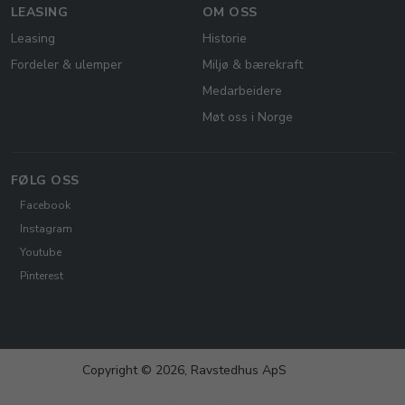
LEASING
OM OSS
Leasing
Historie
Fordeler & ulemper
Miljø & bærekraft
Medarbeidere
Møt oss i Norge
FØLG OSS
Facebook
Instagram
Youtube
Pinterest
Copyright © 2026, Ravstedhus ApS