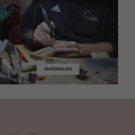
SMYKKEKURS