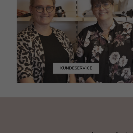
KUNDESERVICE