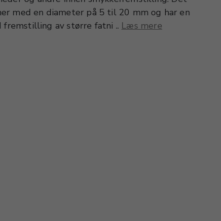
er med en diameter på 5 til 20 mm og har en
fremstilling av større fatni ..
Læs mere