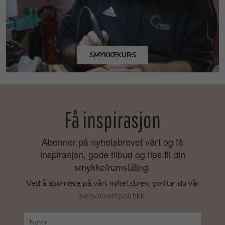
SMYKKEKURS
Få inspirasjon
Abonner på nyhetsbrevet vårt og få
inspirasjon, gode tilbud og tips til din
smykkefremstilling.
Ved å abonnere på vårt nyhetsbrev, godtar du vår
personvernpolitikk.