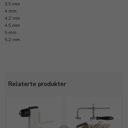
3,5 mm
4 mm
4,2 mm
4,5 mm
5 mm
5,2 mm
Relaterte produkter