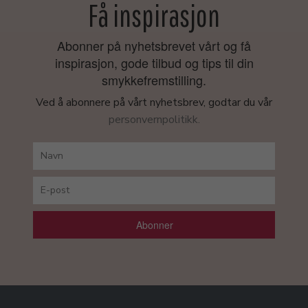
Få inspirasjon
Abonner på nyhetsbrevet vårt og få
inspirasjon, gode tilbud og tips til din
smykkefremstilling.
Ved å abonnere på vårt nyhetsbrev, godtar du vår
personvernpolitikk.
Abonner