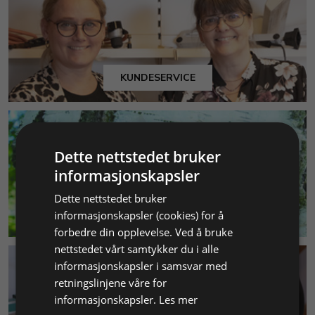
KUNDESERVICE
Dette nettstedet bruker
informasjonskapsler
Dette nettstedet bruker
MILJØ & BÆREKRAFT
informasjonskapsler (cookies) for å
forbedre din opplevelse. Ved å bruke
nettstedet vårt samtykker du i alle
informasjonskapsler i samsvar med
retningslinjene våre for
informasjonskapsler.
Les mer