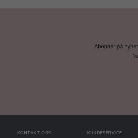
Abonner på nyhetsb
Ve
KONTAKT OSS
KUNDESERVICE