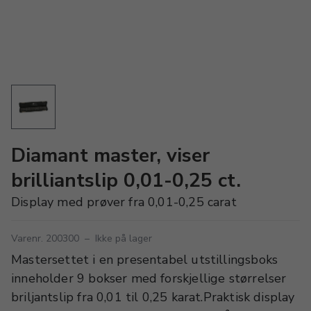
Diamant master, viser
brilliantslip 0,01-0,25 ct.
Display med prøver fra 0,01-0,25 carat
Varenr. 200300
–
Ikke på lager
Mastersettet i en presentabel utstillingsboks
inneholder 9 bokser med forskjellige størrelser
briljantslip fra 0,01 til 0,25 karat.Praktisk display