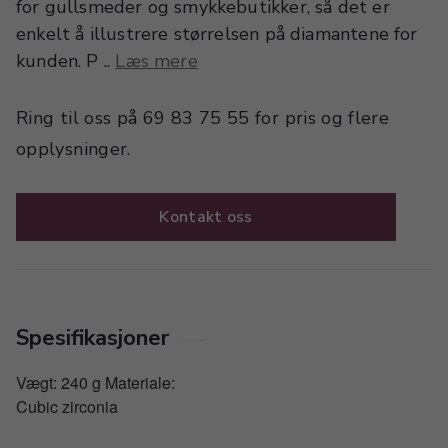
for gullsmeder og smykkebutikker, så det er
enkelt å illustrere størrelsen på diamantene for
kunden. P ..
Læs mere
Ring til oss på 69 83 75 55 for pris og flere
opplysninger.
Kontakt oss
Spesifikasjoner
Vægt: 240 g Materiale:
Cubic zirconia