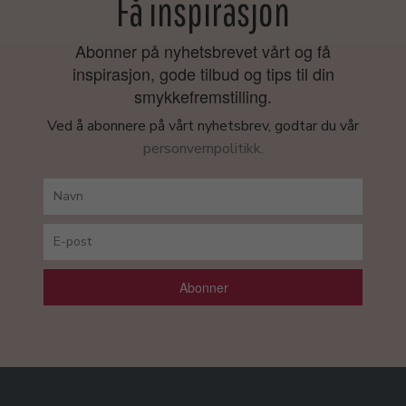
Få inspirasjon
Abonner på nyhetsbrevet vårt og få
inspirasjon, gode tilbud og tips til din
smykkefremstilling.
Ved å abonnere på vårt nyhetsbrev, godtar du vår
personvernpolitikk.
Abonner