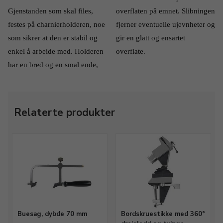
Gjenstanden som skal files, 
overflaten på emnet. Slibningen 
festes på charnierholderen, noe 
fjerner eventuelle ujevnheter og 
som sikrer at den er stabil og 
gir en glatt og ensartet 
enkel å arbeide med. Holderen 
overflate.
har en bred og en smal ende, 
Relaterte produkter
Buesag, dybde 70 mm
Bordskruestikke med 360°