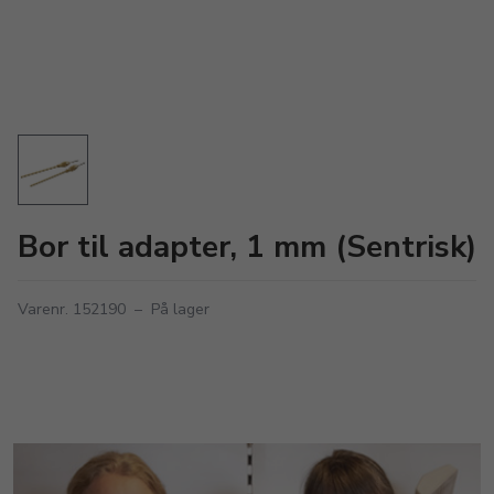
Bor til adapter, 1 mm (Sentrisk)
Varenr. 152190
–
På lager