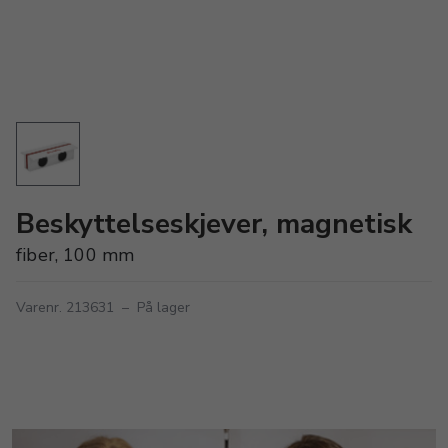
Beskyttelseskjever, magnetisk
fiber, 100 mm
Varenr. 213631
–
På lager