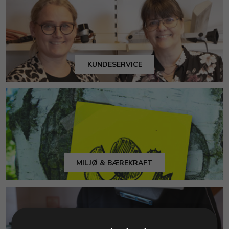
KUNDESERVICE
MILJØ & BÆREKRAFT