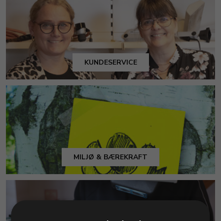
KUNDESERVICE
MILJØ & BÆREKRAFT