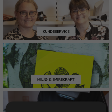
KUNDESERVICE
MILJØ & BÆREKRAFT