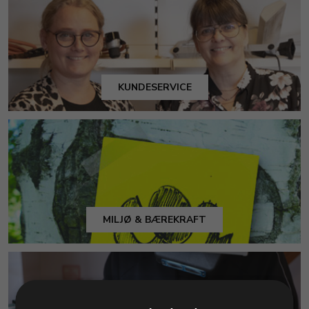
KUNDESERVICE
MILJØ & BÆREKRAFT