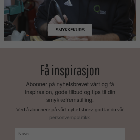
SMYKKEKURS
Få inspirasjon
Abonner på nyhetsbrevet vårt og få
inspirasjon, gode tilbud og tips til din
smykkefremstilling.
Ved å abonnere på vårt nyhetsbrev, godtar du vår
personvernpolitikk.