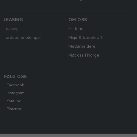
LEASING
OM OSS
Leasing
Historie
Fordeler & ulemper
Miljø & bærekraft
Medarbeidere
Møt oss i Norge
FØLG OSS
Facebook
Instagram
Youtube
Pinterest