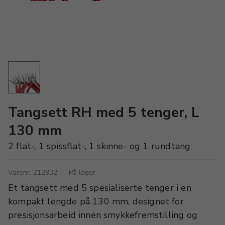
Tangsett RH med 5 tenger, L
130 mm
2 flat-, 1 spissflat-, 1 skinne- og 1 rundtang
Varenr. 212932
–
På lager
Et tangsett med 5 spesialiserte tenger i en
kompakt lengde på 130 mm, designet for
presisjonsarbeid innen smykkefremstilling og