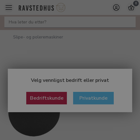
0
Slipe- og poleremaskiner
Velg vennligst bedrift eller privat
Bedriftskunde
Privatkunde