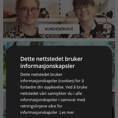
KUNDESERVICE
Dette nettstedet bruker
informasjonskapsler
Dette nettstedet bruker
MILJØ & BÆREKRAFT
informasjonskapsler (cookies) for å
forbedre din opplevelse. Ved å bruke
nettstedet vårt samtykker du i alle
informasjonskapsler i samsvar med
retningslinjene våre for
informasjonskapsler.
Les mer