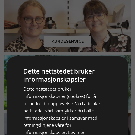
KUNDESERVICE
Dette nettstedet bruker
informasjonskapsler
Dette nettstedet bruker
informasjonskapsler (cookies) for å
MILJØ & BÆREKRAFT
forbedre din opplevelse. Ved å bruke
nettstedet vårt samtykker du i alle
informasjonskapsler i samsvar med
retningslinjene våre for
informasjonskapsler.
Les mer