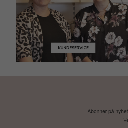
KUNDESERVICE
Abonner på nyhetsb
Ve