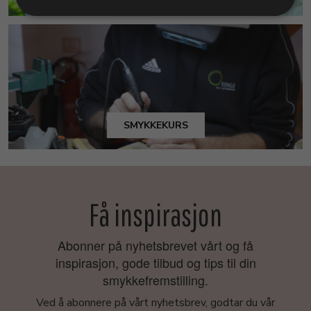
SMYKKEKURS
Få inspirasjon
Abonner på nyhetsbrevet vårt og få
inspirasjon, gode tilbud og tips til din
smykkefremstilling.
Ved å abonnere på vårt nyhetsbrev, godtar du vår